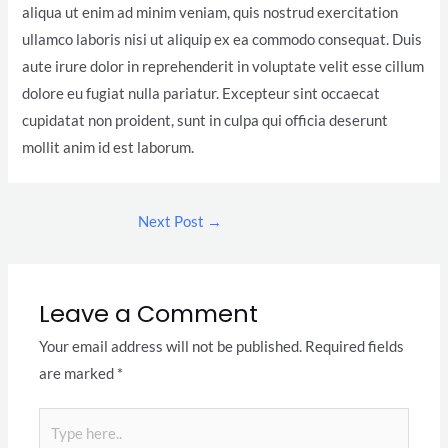
aliqua ut enim ad minim veniam, quis nostrud exercitation
ullamco laboris nisi ut aliquip ex ea commodo consequat. Duis
aute irure dolor in reprehenderit in voluptate velit esse cillum
dolore eu fugiat nulla pariatur. Excepteur sint occaecat
cupidatat non proident, sunt in culpa qui officia deserunt
mollit anim id est laborum.
Next Post
→
Leave a Comment
Your email address will not be published.
Required fields
are marked
*
Type
here..